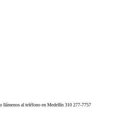
 o llámenos al teléfono en Medellín 310 277-7757